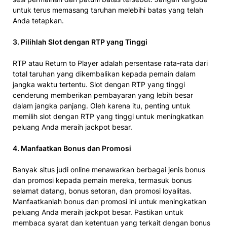
untuk terus memasang taruhan melebihi batas yang telah
Anda tetapkan.
3. Pilihlah Slot dengan RTP yang Tinggi
RTP atau Return to Player adalah persentase rata-rata dari
total taruhan yang dikembalikan kepada pemain dalam
jangka waktu tertentu. Slot dengan RTP yang tinggi
cenderung memberikan pembayaran yang lebih besar
dalam jangka panjang. Oleh karena itu, penting untuk
memilih slot dengan RTP yang tinggi untuk meningkatkan
peluang Anda meraih jackpot besar.
4. Manfaatkan Bonus dan Promosi
Banyak situs judi online menawarkan berbagai jenis bonus
dan promosi kepada pemain mereka, termasuk bonus
selamat datang, bonus setoran, dan promosi loyalitas.
Manfaatkanlah bonus dan promosi ini untuk meningkatkan
peluang Anda meraih jackpot besar. Pastikan untuk
membaca syarat dan ketentuan yang terkait dengan bonus