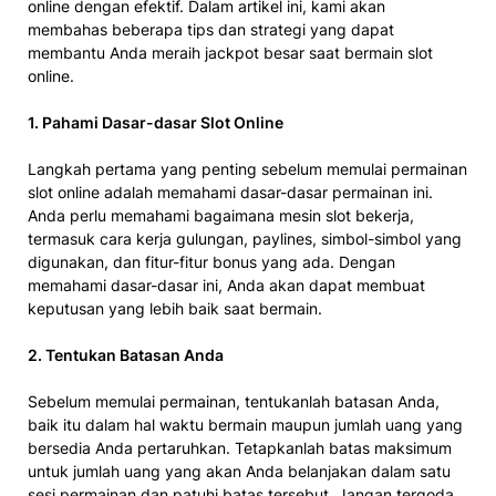
online dengan efektif. Dalam artikel ini, kami akan
membahas beberapa tips dan strategi yang dapat
membantu Anda meraih jackpot besar saat bermain slot
online.
1. Pahami Dasar-dasar Slot Online
Langkah pertama yang penting sebelum memulai permainan
slot online adalah memahami dasar-dasar permainan ini.
Anda perlu memahami bagaimana mesin slot bekerja,
termasuk cara kerja gulungan, paylines, simbol-simbol yang
digunakan, dan fitur-fitur bonus yang ada. Dengan
memahami dasar-dasar ini, Anda akan dapat membuat
keputusan yang lebih baik saat bermain.
2. Tentukan Batasan Anda
Sebelum memulai permainan, tentukanlah batasan Anda,
baik itu dalam hal waktu bermain maupun jumlah uang yang
bersedia Anda pertaruhkan. Tetapkanlah batas maksimum
untuk jumlah uang yang akan Anda belanjakan dalam satu
sesi permainan dan patuhi batas tersebut. Jangan tergoda