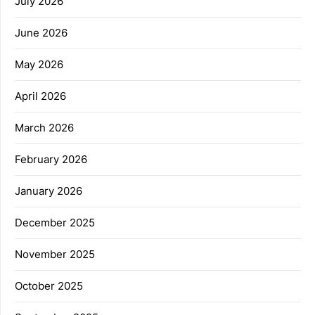
July 2026
June 2026
May 2026
April 2026
March 2026
February 2026
January 2026
December 2025
November 2025
October 2025