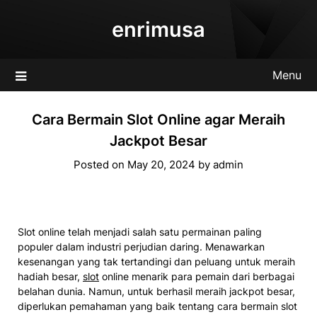
Skip
enrimusa
to
content
Menu
Cara Bermain Slot Online agar Meraih
Jackpot Besar
Posted on
May 20, 2024
by
admin
Slot online telah menjadi salah satu permainan paling
populer dalam industri perjudian daring. Menawarkan
kesenangan yang tak tertandingi dan peluang untuk meraih
hadiah besar,
slot
online menarik para pemain dari berbagai
belahan dunia. Namun, untuk berhasil meraih jackpot besar,
diperlukan pemahaman yang baik tentang cara bermain slot