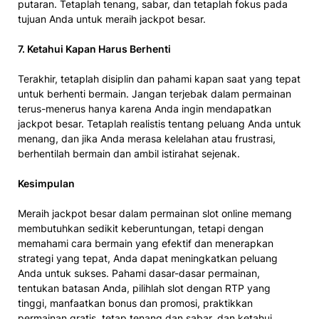
putaran. Tetaplah tenang, sabar, dan tetaplah fokus pada
tujuan Anda untuk meraih jackpot besar.
7. Ketahui Kapan Harus Berhenti
Terakhir, tetaplah disiplin dan pahami kapan saat yang tepat
untuk berhenti bermain. Jangan terjebak dalam permainan
terus-menerus hanya karena Anda ingin mendapatkan
jackpot besar. Tetaplah realistis tentang peluang Anda untuk
menang, dan jika Anda merasa kelelahan atau frustrasi,
berhentilah bermain dan ambil istirahat sejenak.
Kesimpulan
Meraih jackpot besar dalam permainan slot online memang
membutuhkan sedikit keberuntungan, tetapi dengan
memahami cara bermain yang efektif dan menerapkan
strategi yang tepat, Anda dapat meningkatkan peluang
Anda untuk sukses. Pahami dasar-dasar permainan,
tentukan batasan Anda, pilihlah slot dengan RTP yang
tinggi, manfaatkan bonus dan promosi, praktikkan
permainan gratis, tetap tenang dan sabar, dan ketahui