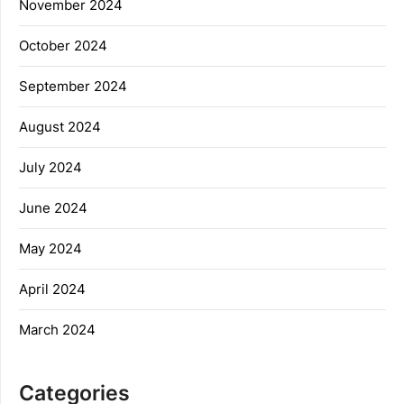
November 2024
October 2024
September 2024
August 2024
July 2024
June 2024
May 2024
April 2024
March 2024
Categories