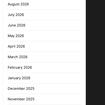
August 2026
July 2026
June 2026
May 2026
April 2026
March 2026
February 2026
January 2026
December 2025
November 2025