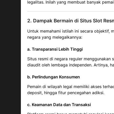
legalitas. Inilah yang membuat banyak pemai
2. Dampak Bermain di Situs Slot Res
Untuk memahami istilah ini secara objektif, m
negara yang melegalkannya:
a. Transparansi Lebih Tinggi
Situs resmi di negara reguler menggunakan
diaudit oleh lembaga independen. Artinya, ha
b. Perlindungan Konsumen
Pemain di wilayah legal memiliki akses terha
deposit, hingga fitur pencegahan adiksi.
c. Keamanan Data dan Transaksi