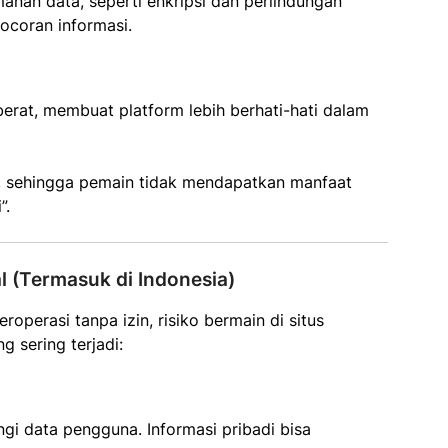
anan data, seperti enkripsi dan perlindungan
bocoran informasi.
erat, membuat platform lebih berhati-hati dalam
, sehingga pemain tidak mendapatkan manfaat
”.
al (Termasuk di Indonesia)
roperasi tanpa izin, risiko bermain di situs
 sering terjadi:
ungi data pengguna. Informasi pribadi bisa