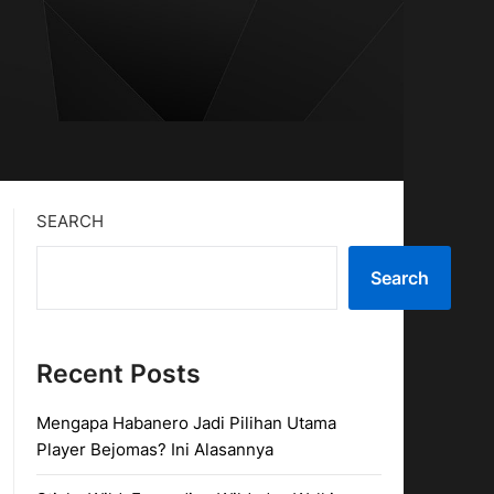
SEARCH
Search
Recent Posts
Mengapa Habanero Jadi Pilihan Utama
Player Bejomas? Ini Alasannya