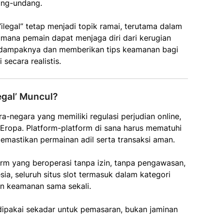
ang-undang.
ilegal” tetap menjadi topik ramai, terutama dalam
aimana pemain dapat menjaga diri dari kerugian
an dampaknya dan memberikan tips keamanan bagi
secara realistis.
legal’ Muncul?
a-negara yang memiliki regulasi perjudian online,
h Eropa. Platform-platform di sana harus mematuhi
emastikan permainan adil serta transaksi aman.
form yang beroperasi tanpa izin, tanpa pengawasan,
ia, seluruh situs slot termasuk dalam kategori
nan keamanan sama sekali.
g dipakai sekadar untuk pemasaran, bukan jaminan