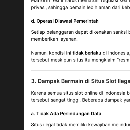
Platform resmi harus mematuhi regulasi keam
privasi, sehingga pemain lebih aman dari ke
d. Operasi Diawasi Pemerintah
Setiap pelanggaran dapat dikenakan sanksi b
memberikan layanan.
Namun, kondisi ini
tidak berlaku
di Indonesia
tersebut meskipun situs itu mengklaim “resmi
3. Dampak Bermain di Situs Slot Ileg
Karena semua situs slot online di Indonesia be
tersebut sangat tinggi. Beberapa dampak yang
a. Tidak Ada Perlindungan Data
Situs ilegal tidak memiliki kewajiban melind