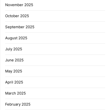
November 2025
October 2025
September 2025
August 2025
July 2025
June 2025
May 2025
April 2025
March 2025
February 2025