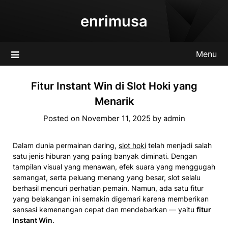
Skip
enrimusa
to
content
Menu
Fitur Instant Win di Slot Hoki yang
Menarik
Posted on
November 11, 2025
by
admin
Dalam dunia permainan daring,
slot hoki
telah menjadi salah
satu jenis hiburan yang paling banyak diminati. Dengan
tampilan visual yang menawan, efek suara yang menggugah
semangat, serta peluang menang yang besar, slot selalu
berhasil mencuri perhatian pemain. Namun, ada satu fitur
yang belakangan ini semakin digemari karena memberikan
sensasi kemenangan cepat dan mendebarkan — yaitu
fitur
Instant Win
.