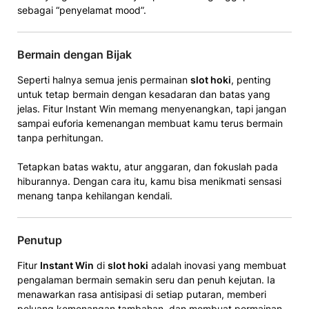
sebagai “penyelamat mood”.
Bermain dengan Bijak
Seperti halnya semua jenis permainan
slot hoki
, penting
untuk tetap bermain dengan kesadaran dan batas yang
jelas. Fitur Instant Win memang menyenangkan, tapi jangan
sampai euforia kemenangan membuat kamu terus bermain
tanpa perhitungan.
Tetapkan batas waktu, atur anggaran, dan fokuslah pada
hiburannya. Dengan cara itu, kamu bisa menikmati sensasi
menang tanpa kehilangan kendali.
Penutup
Fitur
Instant Win
di
slot hoki
adalah inovasi yang membuat
pengalaman bermain semakin seru dan penuh kejutan. Ia
menawarkan rasa antisipasi di setiap putaran, memberi
peluang kemenangan tambahan, dan membuat permainan