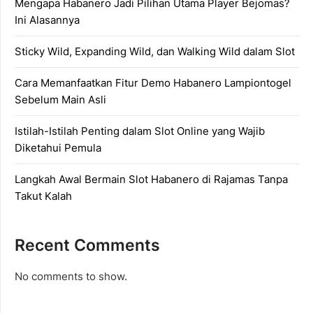
Mengapa Habanero Jadi Pilihan Utama Player Bejomas?
Ini Alasannya
Sticky Wild, Expanding Wild, dan Walking Wild dalam Slot
Cara Memanfaatkan Fitur Demo Habanero Lampiontogel
Sebelum Main Asli
Istilah-Istilah Penting dalam Slot Online yang Wajib
Diketahui Pemula
Langkah Awal Bermain Slot Habanero di Rajamas Tanpa
Takut Kalah
Recent Comments
No comments to show.