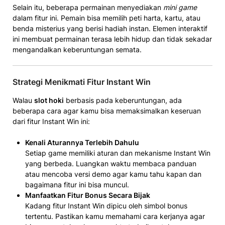
Selain itu, beberapa permainan menyediakan
mini game
dalam fitur ini. Pemain bisa memilih peti harta, kartu, atau
benda misterius yang berisi hadiah instan. Elemen interaktif
ini membuat permainan terasa lebih hidup dan tidak sekadar
mengandalkan keberuntungan semata.
Strategi Menikmati Fitur Instant Win
Walau
slot hoki
berbasis pada keberuntungan, ada
beberapa cara agar kamu bisa memaksimalkan keseruan
dari fitur Instant Win ini:
Kenali Aturannya Terlebih Dahulu
Setiap game memiliki aturan dan mekanisme Instant Win
yang berbeda. Luangkan waktu membaca panduan
atau mencoba versi demo agar kamu tahu kapan dan
bagaimana fitur ini bisa muncul.
Manfaatkan Fitur Bonus Secara Bijak
Kadang fitur Instant Win dipicu oleh simbol bonus
tertentu. Pastikan kamu memahami cara kerjanya agar