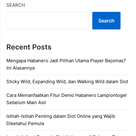
SEARCH
Search
Recent Posts
Mengapa Habanero Jadi Pilihan Utama Player Bejomas?
Ini Alasannya
Sticky Wild, Expanding Wild, dan Walking Wild dalam Slot
Cara Memanfaatkan Fitur Demo Habanero Lampiontogel
Sebelum Main Asli
Istilah-Istilah Penting dalam Slot Online yang Wajib
Diketahui Pemula