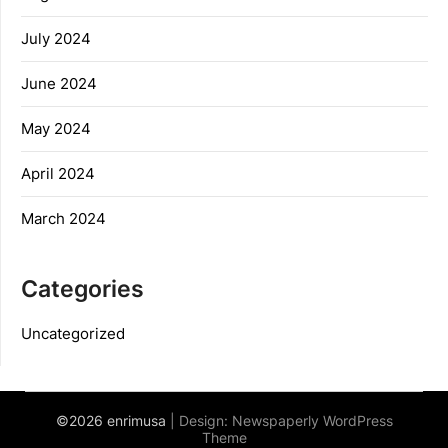
July 2024
June 2024
May 2024
April 2024
March 2024
Categories
Uncategorized
©2026 enrimusa
| Design:
Newspaperly WordPress
Theme