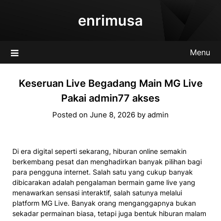
Skip
enrimusa
to
content
Menu
Keseruan Live Begadang Main MG Live
Pakai admin77 akses
Posted on
June 8, 2026
by
admin
Di era digital seperti sekarang, hiburan online semakin
berkembang pesat dan menghadirkan banyak pilihan bagi
para pengguna internet. Salah satu yang cukup banyak
dibicarakan adalah pengalaman bermain game live yang
menawarkan sensasi interaktif, salah satunya melalui
platform MG Live. Banyak orang menganggapnya bukan
sekadar permainan biasa, tetapi juga bentuk hiburan malam