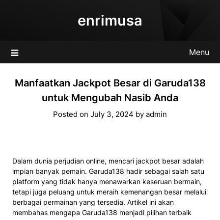
Skip
enrimusa
to
content
Menu
Manfaatkan Jackpot Besar di Garuda138
untuk Mengubah Nasib Anda
Posted on
July 3, 2024
by
admin
Dalam dunia perjudian online, mencari jackpot besar adalah
impian banyak pemain. Garuda138 hadir sebagai salah satu
platform yang tidak hanya menawarkan keseruan bermain,
tetapi juga peluang untuk meraih kemenangan besar melalui
berbagai permainan yang tersedia. Artikel ini akan
membahas mengapa Garuda138 menjadi pilihan terbaik