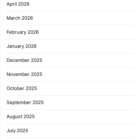
April 2026
March 2026
February 2026
January 2026
December 2025
November 2025
October 2025
September 2025
August 2025
July 2025