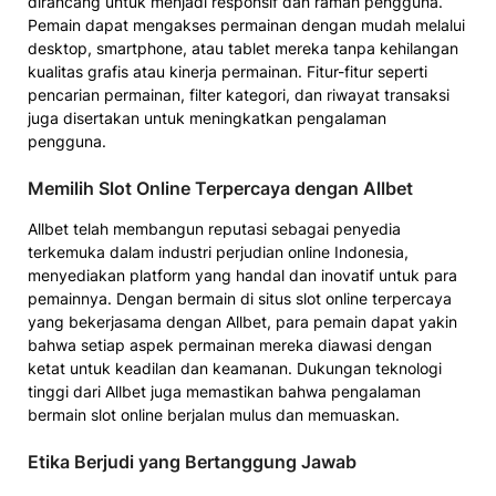
dirancang untuk menjadi responsif dan ramah pengguna.
Pemain dapat mengakses permainan dengan mudah melalui
desktop, smartphone, atau tablet mereka tanpa kehilangan
kualitas grafis atau kinerja permainan. Fitur-fitur seperti
pencarian permainan, filter kategori, dan riwayat transaksi
juga disertakan untuk meningkatkan pengalaman
pengguna.
Memilih Slot Online Terpercaya dengan Allbet
Allbet telah membangun reputasi sebagai penyedia
terkemuka dalam industri perjudian online Indonesia,
menyediakan platform yang handal dan inovatif untuk para
pemainnya. Dengan bermain di situs slot online terpercaya
yang bekerjasama dengan Allbet, para pemain dapat yakin
bahwa setiap aspek permainan mereka diawasi dengan
ketat untuk keadilan dan keamanan. Dukungan teknologi
tinggi dari Allbet juga memastikan bahwa pengalaman
bermain slot online berjalan mulus dan memuaskan.
Etika Berjudi yang Bertanggung Jawab