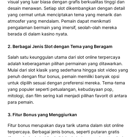
visual yang luar biasa dengan grafis berkualitas tinggi dan
desain menawan. Setiap slot dikembangkan dengan detail
yang cermat untuk menciptakan tema yang menarik dan
atmosfer yang mendalam. Pemain dapat menikmati
pengalaman bermain yang imersif, seolah-olah mereka
berada di dalam kasino nyata.
2. Berbagai Jenis Slot dengan Tema yang Beragam
Salah satu keunggulan utama dari slot online terpercaya
adalah keberagaman pilihan permainan yang ditawarkan.
Mulai dari slot klasik yang sederhana hingga slot video yang
penuh dengan fitur bonus, pemain memiliki banyak opsi
untuk dipilih sesuai dengan preferensi mereka. Tema-tema
yang populer seperti petualangan, kebudayaan pop,
mitologi, dan film sering kali menjadi pilihan favorit di antara
para pemain.
3. Fitur Bonus yang Menggiurkan
Fitur bonus merupakan daya tarik utama dalam slot online
terpercaya. Berbagai jenis bonus, seperti putaran gratis