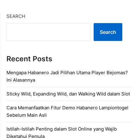
SEARCH
Search
Recent Posts
Mengapa Habanero Jadi Pilihan Utama Player Bejomas?
Ini Alasannya
Sticky Wild, Expanding Wild, dan Walking Wild dalam Slot
Cara Memanfaatkan Fitur Demo Habanero Lampiontogel
Sebelum Main Asli
Istilah-Istilah Penting dalam Slot Online yang Wajib
Diketahui Pemula