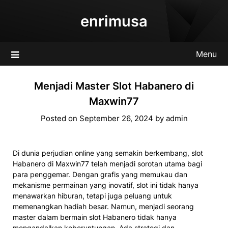
Skip
enrimusa
to
content
Menu
Menjadi Master Slot Habanero di
Maxwin77
Posted on
September 26, 2024
by
admin
Di dunia perjudian online yang semakin berkembang, slot
Habanero di Maxwin77 telah menjadi sorotan utama bagi
para penggemar. Dengan grafis yang memukau dan
mekanisme permainan yang inovatif, slot ini tidak hanya
menawarkan hiburan, tetapi juga peluang untuk
memenangkan hadiah besar. Namun, menjadi seorang
master dalam bermain slot Habanero tidak hanya
mengandalkan keberuntungan. Ada strategi dan