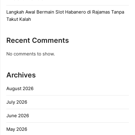
Langkah Awal Bermain Slot Habanero di Rajamas Tanpa
Takut Kalah
Recent Comments
No comments to show.
Archives
August 2026
July 2026
June 2026
May 2026