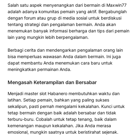
Salah satu aspek menyenangkan dari bermain di Maxwin77
adalah adanya komunitas pemain yang aktif. Bergabunglah
dengan forum atau grup di media sosial untuk berdiskusi
tentang strategi dan pengalaman bermain. Anda akan
menemukan banyak informasi berharga dan tips dari pemain
lain yang mungkin lebih berpengalaman.
Berbagi cerita dan mendengarkan pengalaman orang lain
bisa memperluas wawasan Anda dalam bermain. Ini juga
dapat membantu Anda menemukan cara baru untuk
meningkatkan permainan Anda.
Mengasah Keterampilan dan Bersabar
Menjadi master slot Habanero membutuhkan waktu dan
latihan. Setiap pemain, bahkan yang paling sukses
sekalipun, pasti pernah mengalami kekalahan. Kunci untuk
tetap bermain dengan baik adalah bersabar dan tidak
terburu-buru. Cobalah untuk tetap tenang, baik dalam
kemenangan maupun kekalahan. Jika Anda merasa
emosional, mungkin saatnya untuk beristirahat sejenak.