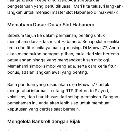
pengetahuan yang perlu dikuasai. Mari kita telusuri langkah-
langkah untuk menjadi master slot Habanero di
maxwin77
.
Memahami Dasar-Dasar Slot Habanero
Sebelum terjun ke dalam permainan, penting untuk
memahami dasar-dasar slot Habanero. Setiap slot memiliki
tema dan fitur uniknya masing-masing. Di Maxwin77, Anda
akan menemukan beragam pilihan, mulai dari slot bertema
petualangan hingga yang mengangkat kisah mitologi.
Memahami simbol-simbol yang ada, serta cara kerja fitur
bonus, adalah langkah awal yang penting.
Baca panduan yang disediakan oleh Maxwin77 untuk
mengetahui informasi tentang RTP (Return to Player),
volatilitas, dan fitur khusus dari setiap permainan. Dengan
pemahaman ini, Anda akan lebih siap untuk membuat
keputusan yang cerdas saat bermain.
Mengelola Bankroll dengan Bijak