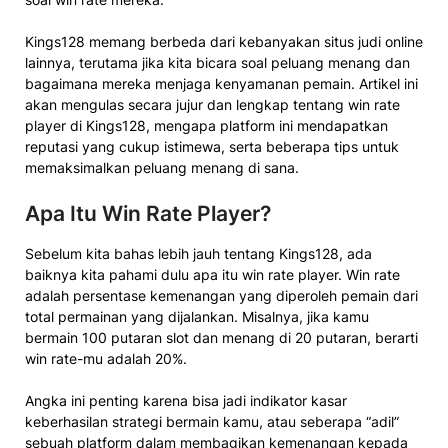
Kings128 memang berbeda dari kebanyakan situs judi online
lainnya, terutama jika kita bicara soal peluang menang dan
bagaimana mereka menjaga kenyamanan pemain. Artikel ini
akan mengulas secara jujur dan lengkap tentang win rate
player di Kings128, mengapa platform ini mendapatkan
reputasi yang cukup istimewa, serta beberapa tips untuk
memaksimalkan peluang menang di sana.
Apa Itu Win Rate Player?
Sebelum kita bahas lebih jauh tentang Kings128, ada
baiknya kita pahami dulu apa itu win rate player. Win rate
adalah persentase kemenangan yang diperoleh pemain dari
total permainan yang dijalankan. Misalnya, jika kamu
bermain 100 putaran slot dan menang di 20 putaran, berarti
win rate-mu adalah 20%.
Angka ini penting karena bisa jadi indikator kasar
keberhasilan strategi bermain kamu, atau seberapa “adil”
sebuah platform dalam membagikan kemenangan kepada