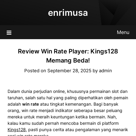
Skip
enrimusa
to
content
Menu
Review Win Rate Player: Kings128
Memang Beda!
Posted on
September 28, 2025
by
admin
Dalam dunia perjudian online, khususnya permainan slot dan
taruhan, salah satu hal yang paling diperhatikan oleh pemain
adalah
win rate
atau tingkat kemenangan. Bagi banyak
orang, win rate menjadi indikator seberapa besar peluang
mereka untuk meraih keuntungan ketika bermain. Nah,
kalau kamu sudah pernah mencoba bermain di platform
Kings128
, pasti punya cerita atau pengalaman yang menarik
soal win rate mereka.