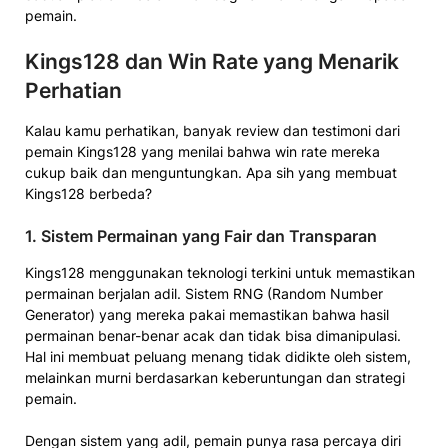
pemain.
Kings128 dan Win Rate yang Menarik
Perhatian
Kalau kamu perhatikan, banyak review dan testimoni dari
pemain Kings128 yang menilai bahwa win rate mereka
cukup baik dan menguntungkan. Apa sih yang membuat
Kings128 berbeda?
1. Sistem Permainan yang Fair dan Transparan
Kings128 menggunakan teknologi terkini untuk memastikan
permainan berjalan adil. Sistem RNG (Random Number
Generator) yang mereka pakai memastikan bahwa hasil
permainan benar-benar acak dan tidak bisa dimanipulasi.
Hal ini membuat peluang menang tidak didikte oleh sistem,
melainkan murni berdasarkan keberuntungan dan strategi
pemain.
Dengan sistem yang adil, pemain punya rasa percaya diri