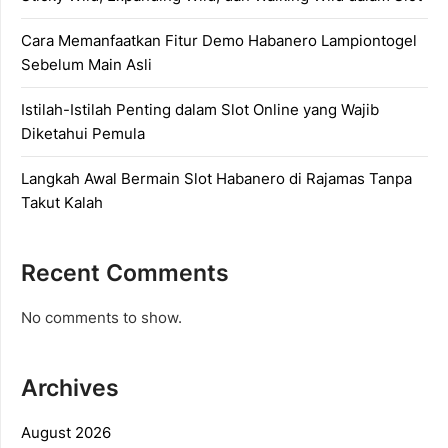
Cara Memanfaatkan Fitur Demo Habanero Lampiontogel
Sebelum Main Asli
Istilah-Istilah Penting dalam Slot Online yang Wajib
Diketahui Pemula
Langkah Awal Bermain Slot Habanero di Rajamas Tanpa
Takut Kalah
Recent Comments
No comments to show.
Archives
August 2026