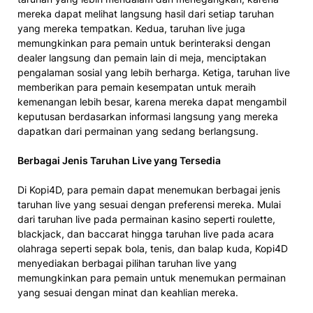
mereka dapat melihat langsung hasil dari setiap taruhan
yang mereka tempatkan. Kedua, taruhan live juga
memungkinkan para pemain untuk berinteraksi dengan
dealer langsung dan pemain lain di meja, menciptakan
pengalaman sosial yang lebih berharga. Ketiga, taruhan live
memberikan para pemain kesempatan untuk meraih
kemenangan lebih besar, karena mereka dapat mengambil
keputusan berdasarkan informasi langsung yang mereka
dapatkan dari permainan yang sedang berlangsung.
Berbagai Jenis Taruhan Live yang Tersedia
Di Kopi4D, para pemain dapat menemukan berbagai jenis
taruhan live yang sesuai dengan preferensi mereka. Mulai
dari taruhan live pada permainan kasino seperti roulette,
blackjack, dan baccarat hingga taruhan live pada acara
olahraga seperti sepak bola, tenis, dan balap kuda, Kopi4D
menyediakan berbagai pilihan taruhan live yang
memungkinkan para pemain untuk menemukan permainan
yang sesuai dengan minat dan keahlian mereka.