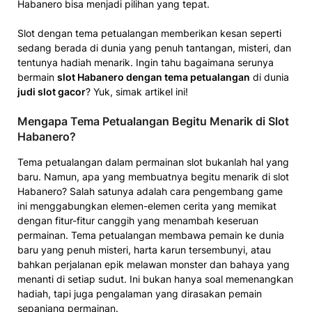
Habanero bisa menjadi pilihan yang tepat.
Slot dengan tema petualangan memberikan kesan seperti
sedang berada di dunia yang penuh tantangan, misteri, dan
tentunya hadiah menarik. Ingin tahu bagaimana serunya
bermain
slot Habanero dengan tema petualangan
di dunia
judi slot gacor
? Yuk, simak artikel ini!
Mengapa Tema Petualangan Begitu Menarik di Slot
Habanero?
Tema petualangan dalam permainan slot bukanlah hal yang
baru. Namun, apa yang membuatnya begitu menarik di slot
Habanero? Salah satunya adalah cara pengembang game
ini menggabungkan elemen-elemen cerita yang memikat
dengan fitur-fitur canggih yang menambah keseruan
permainan. Tema petualangan membawa pemain ke dunia
baru yang penuh misteri, harta karun tersembunyi, atau
bahkan perjalanan epik melawan monster dan bahaya yang
menanti di setiap sudut. Ini bukan hanya soal memenangkan
hadiah, tapi juga pengalaman yang dirasakan pemain
sepanjang permainan.