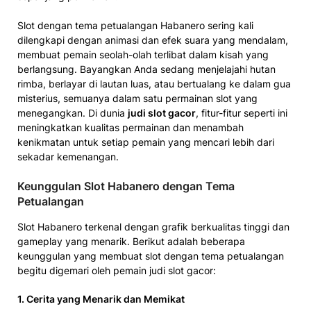
Slot dengan tema petualangan Habanero sering kali
dilengkapi dengan animasi dan efek suara yang mendalam,
membuat pemain seolah-olah terlibat dalam kisah yang
berlangsung. Bayangkan Anda sedang menjelajahi hutan
rimba, berlayar di lautan luas, atau bertualang ke dalam gua
misterius, semuanya dalam satu permainan slot yang
menegangkan. Di dunia
judi slot gacor
, fitur-fitur seperti ini
meningkatkan kualitas permainan dan menambah
kenikmatan untuk setiap pemain yang mencari lebih dari
sekadar kemenangan.
Keunggulan Slot Habanero dengan Tema
Petualangan
Slot Habanero terkenal dengan grafik berkualitas tinggi dan
gameplay yang menarik. Berikut adalah beberapa
keunggulan yang membuat slot dengan tema petualangan
begitu digemari oleh pemain judi slot gacor:
1.
Cerita yang Menarik dan Memikat