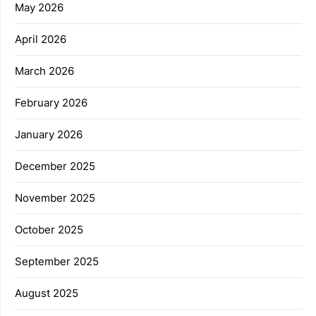
May 2026
April 2026
March 2026
February 2026
January 2026
December 2025
November 2025
October 2025
September 2025
August 2025