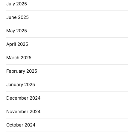
July 2025
June 2025
May 2025
April 2025
March 2025
February 2025
January 2025
December 2024
November 2024
October 2024