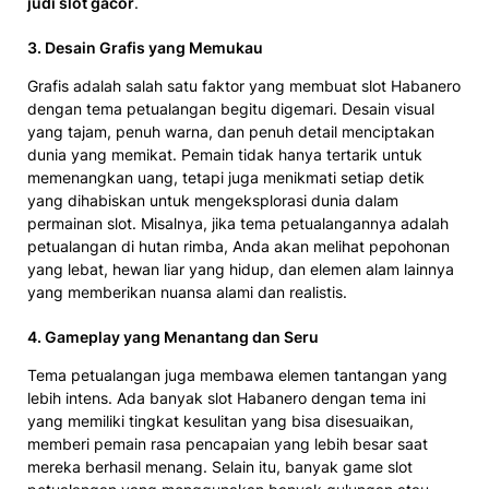
judi slot gacor
.
3.
Desain Grafis yang Memukau
Grafis adalah salah satu faktor yang membuat slot Habanero
dengan tema petualangan begitu digemari. Desain visual
yang tajam, penuh warna, dan penuh detail menciptakan
dunia yang memikat. Pemain tidak hanya tertarik untuk
memenangkan uang, tetapi juga menikmati setiap detik
yang dihabiskan untuk mengeksplorasi dunia dalam
permainan slot. Misalnya, jika tema petualangannya adalah
petualangan di hutan rimba, Anda akan melihat pepohonan
yang lebat, hewan liar yang hidup, dan elemen alam lainnya
yang memberikan nuansa alami dan realistis.
4.
Gameplay yang Menantang dan Seru
Tema petualangan juga membawa elemen tantangan yang
lebih intens. Ada banyak slot Habanero dengan tema ini
yang memiliki tingkat kesulitan yang bisa disesuaikan,
memberi pemain rasa pencapaian yang lebih besar saat
mereka berhasil menang. Selain itu, banyak game slot