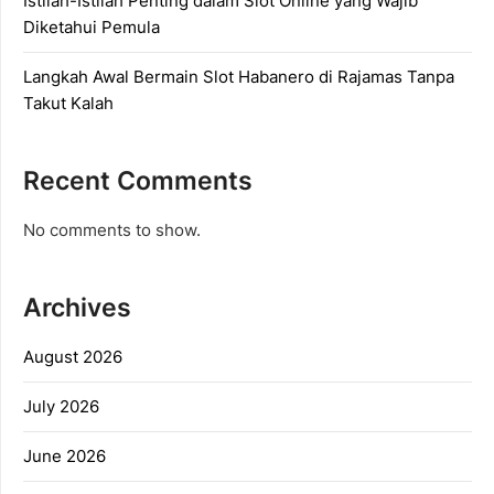
Istilah-Istilah Penting dalam Slot Online yang Wajib
Diketahui Pemula
Langkah Awal Bermain Slot Habanero di Rajamas Tanpa
Takut Kalah
Recent Comments
No comments to show.
Archives
August 2026
July 2026
June 2026