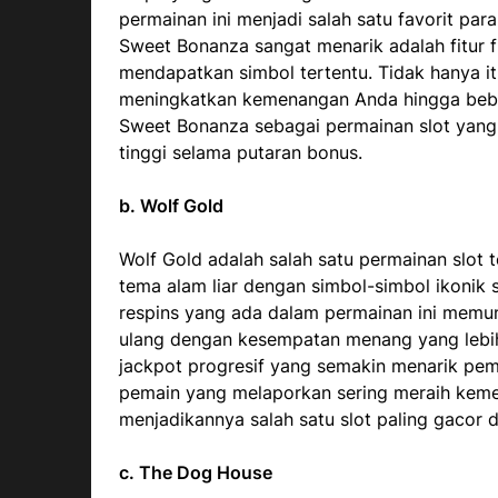
permainan ini menjadi salah satu favorit pa
Sweet Bonanza sangat menarik adalah fitur f
mendapatkan simbol tertentu. Tidak hanya itu
meningkatkan kemenangan Anda hingga bebe
Sweet Bonanza sebagai permainan slot yang
tinggi selama putaran bonus.
b. Wolf Gold
Wolf Gold adalah salah satu permainan slot
tema alam liar dengan simbol-simbol ikonik s
respins yang ada dalam permainan ini mem
ulang dengan kesempatan menang yang lebih 
jackpot progresif yang semakin menarik pe
pemain yang melaporkan sering meraih keme
menjadikannya salah satu slot paling gacor 
c. The Dog House