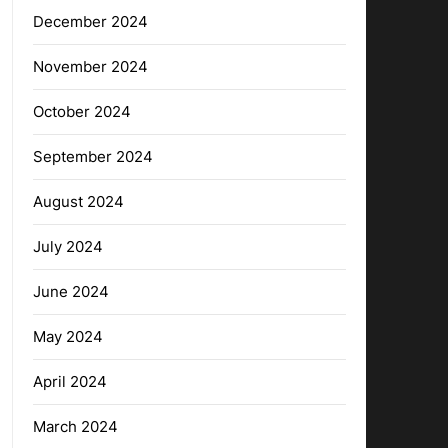
December 2024
November 2024
October 2024
September 2024
August 2024
July 2024
June 2024
May 2024
April 2024
March 2024