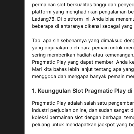
permainan slot berkualitas tinggi dari penye
platform yang menghadirkan pengalaman berm
Ladang78. Di platform ini, Anda bisa menem
beberapa di antaranya dikenal sebagai yang
Tapi apa sih sebenarnya yang dimaksud denga
yang digunakan oleh para pemain untuk men
sering memberikan hadiah atau kemenangan
Pragmatic Play yang dapat memberi Anda k
Mari kita bahas lebih lanjut tentang apa ya
menggoda dan mengapa banyak pemain memil
1. Keunggulan Slot Pragmatic Play d
Pragmatic Play adalah salah satu pengemba
industri perjudian online, dan sudah sangat 
koleksi permainan slot dengan berbagai tema
peluang untuk mendapatkan jackpot yang be