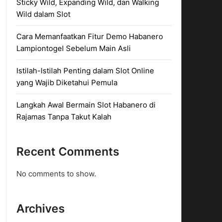
Sticky Wild, Expanding Wild, dan Walking
Wild dalam Slot
Cara Memanfaatkan Fitur Demo Habanero
Lampiontogel Sebelum Main Asli
Istilah-Istilah Penting dalam Slot Online
yang Wajib Diketahui Pemula
Langkah Awal Bermain Slot Habanero di
Rajamas Tanpa Takut Kalah
Recent Comments
No comments to show.
Archives