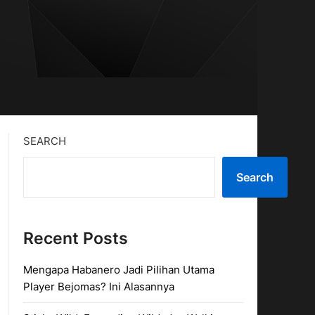
SEARCH
Search
Recent Posts
Mengapa Habanero Jadi Pilihan Utama
Player Bejomas? Ini Alasannya