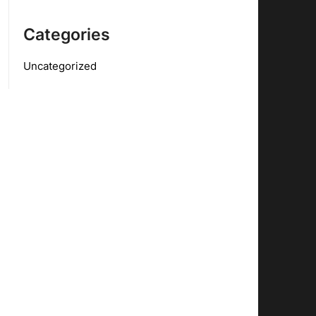
Categories
Uncategorized