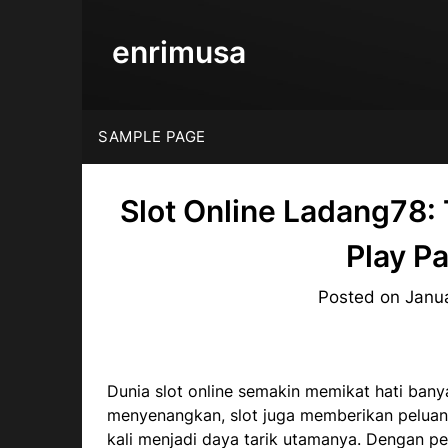
Skip
to
enrimusa
content
SAMPLE PAGE
Slot Online Ladang78
Play P
Posted on
Janu
Dunia slot online semakin memikat hati ban
menyenangkan, slot juga memberikan peluan
kali menjadi daya tarik utamanya. Dengan pe