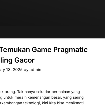
: Temukan Game Pragmatic
aling Gacor
ary 13, 2025
by
admin
yak orang. Tak hanya sekadar permainan yang
g untuk meraih kemenangan besar, yang sering
rkembangan teknologi, kini kita bisa menikmati