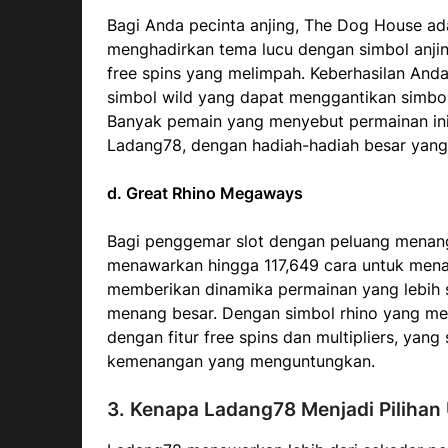
Bagi Anda pecinta anjing, The Dog House ada
menghadirkan tema lucu dengan simbol anjing
free spins yang melimpah. Keberhasilan An
simbol wild yang dapat menggantikan simbo
Banyak pemain yang menyebut permainan ini 
Ladang78, dengan hadiah-hadiah besar yang s
d. Great Rhino Megaways
Bagi penggemar slot dengan peluang menan
menawarkan hingga 117,649 cara untuk mena
memberikan dinamika permainan yang lebih 
menang besar. Dengan simbol rhino yang menj
dengan fitur free spins dan multipliers, ya
kemenangan yang menguntungkan.
3. Kenapa Ladang78 Menjadi Pilihan