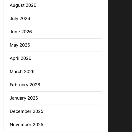
August 2026
July 2026
June 2026
May 2026
April 2026
March 2026
February 2026
January 2026
December 2025
November 2025